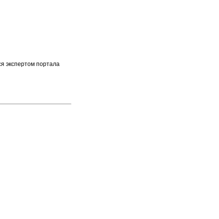
ся экспертом портала