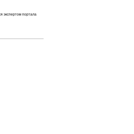
ся экспертом портала