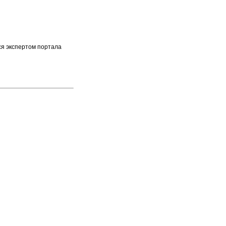
ся экспертом портала