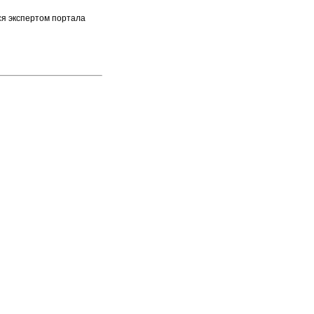
ся экспертом портала