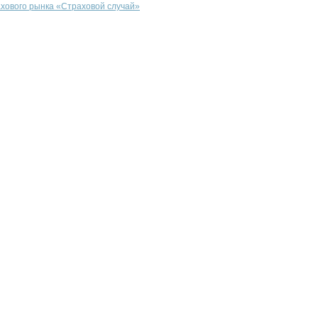
ахового рынка «Страховой случай»