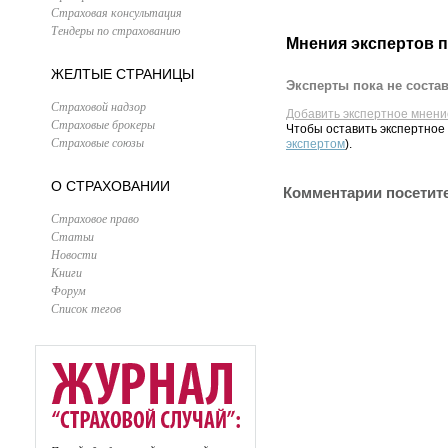
Страховая консультация
Тендеры по страхованию
Мнения экспертов 
ЖЕЛТЫЕ СТРАНИЦЫ
Эксперты пока не соста
Страховой надзор
Добавить экспертное мнени
Страховые брокеры
Чтобы оставить экспертное
Страховые союзы
экспертом
).
О СТРАХОВАНИИ
Комментарии посетит
Страховое право
Статьи
Новости
Книги
Форум
Список тегов